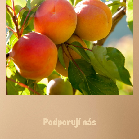
Podporují nás